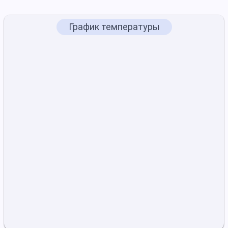
График температуры