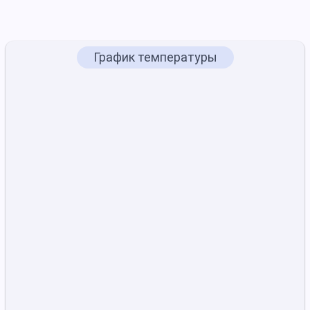
График температуры