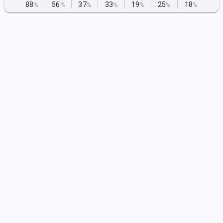
88
56
37
33
19
25
18
%
%
%
%
%
%
%