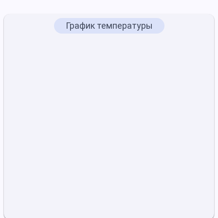
График температуры