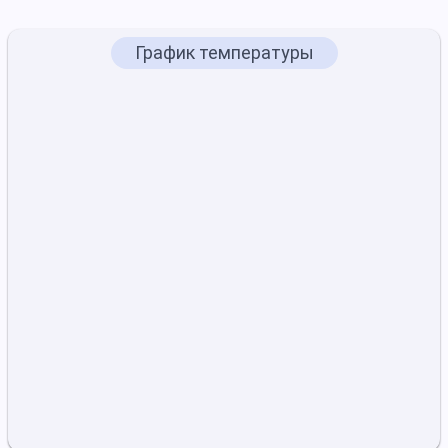
График температуры