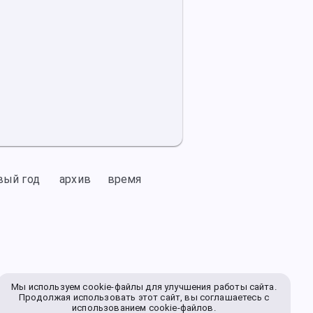
вый год
архив
время
Мы используем cookie-файлы для улучшения работы сайта.
Продолжая использовать этот сайт, вы соглашаетесь с
использованием cookie-файлов.