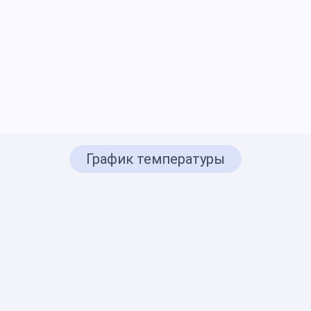
График температуры