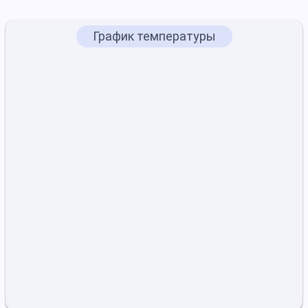
График температуры