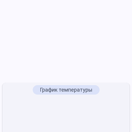
График температуры