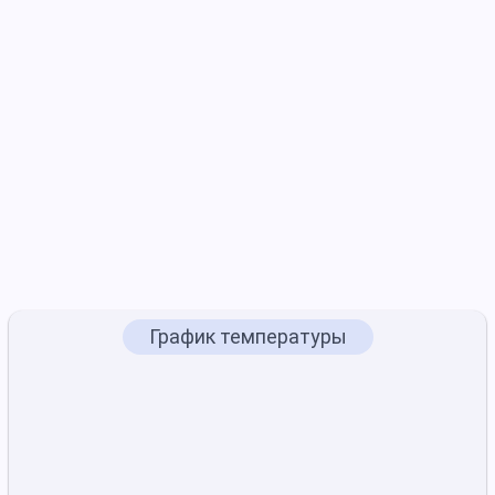
График температуры