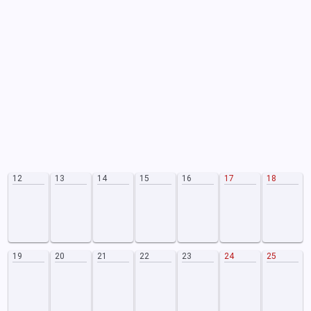
12
13
14
15
16
17
18
19
20
21
22
23
24
25