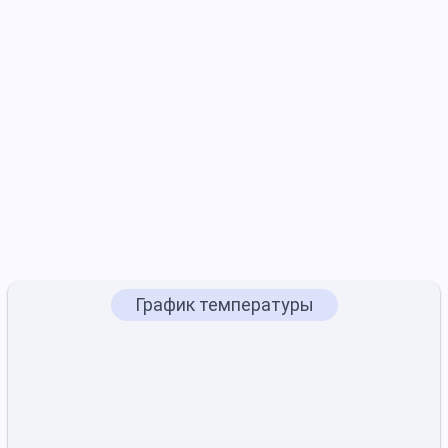
График температуры