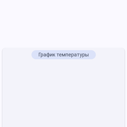
График температуры