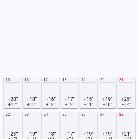
15
16
17
18
19
20
21
+20°
+18°
+16°
+17°
+15°
+19°
+25°
+12°
+12°
+13°
+12°
+11°
+10°
+14°
22
23
24
25
26
27
28
+23°
+19°
+18°
+17°
+19°
+19°
+21°