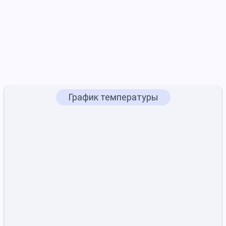
График температуры