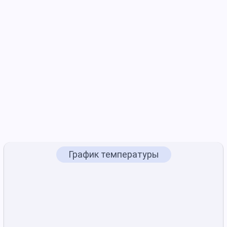
График температуры